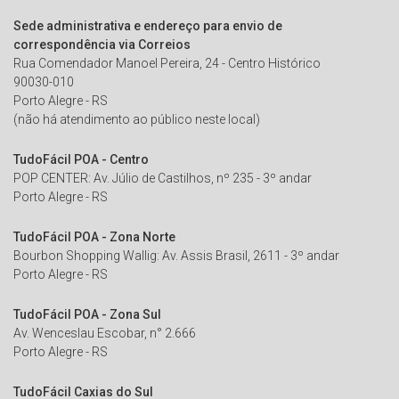
Sede administrativa e endereço para envio de
correspondência via Correios
Rua Comendador Manoel Pereira, 24 - Centro Histórico
90030-010
Porto Alegre - RS
(não há atendimento ao público neste local)
TudoFácil POA - Centro
POP CENTER: Av. Júlio de Castilhos, nº 235 - 3º andar
Porto Alegre - RS
TudoFácil POA - Zona Norte
Bourbon Shopping Wallig: Av. Assis Brasil, 2611 - 3º andar
Porto Alegre - RS
TudoFácil POA - Zona Sul
Av. Wenceslau Escobar, n° 2.666
Porto Alegre - RS
TudoFácil Caxias do Sul