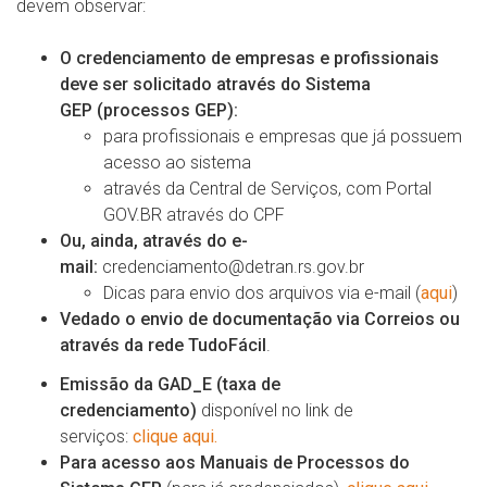
devem observar:
O credenciamento de empresas e profissionais
deve ser solicitado através do Sistema
GEP
(processos GEP):
para profissionais e empresas que já possuem
acesso ao sistema
através da Central de Serviços, com Portal
GOV.BR através do CPF
Ou, ainda, através do e-
mail:
credenciamento@detran.rs.gov.br
Dicas para envio dos arquivos via e-mail (
aqui
)
Vedado o envio de documentação via Correios ou
através da rede TudoFácil
.
Emissão da GAD_E (taxa de
credenciamento)
disponível no link de
serviços:
clique aqui.
Para acesso aos Manuais de Processos do