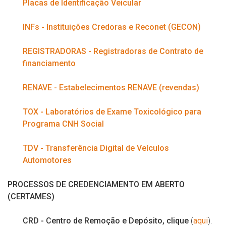
Placas de Identificação Veicular
INFs - Instituições Credoras e Reconet (GECON)
REGISTRADORAS - Registradoras de Contrato de
financiamento
RENAVE - Estabelecimentos RENAVE (revendas)
TOX - Laboratórios de Exame Toxicológico para
Programa CNH Social
TDV - T
ransferência Digital de Veículos
Automotores
PROCESSOS DE CREDENCIAMENTO EM ABERTO
(CERTAMES)
CRD - Centro de Remoção e Depósito, clique
(
aqui
).