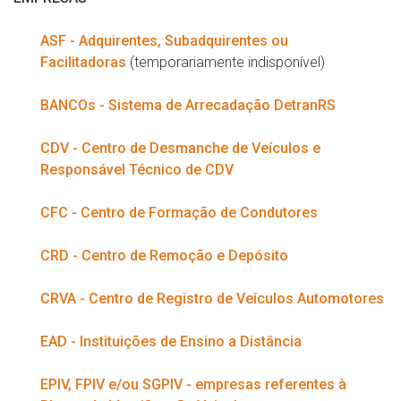
ASF - Adquirentes, Subadquirentes ou
Facilitadoras
(temporariamente indisponível)
BANCOs - Sistema de Arrecadação DetranRS
CDV - Centro de Desmanche de Veículos e
Responsável Técnico de CDV
CFC - Centro de Formação de Condutores
CRD - Centro de Remoção e Depósito
CRVA - Centro de Registro de Veículos Automotores
EAD - Instituições de Ensino a Distância
EPIV, FPIV e/ou SGPIV - empresas referentes à