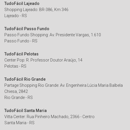
TudoFácil Lajeado
Shopping Lajeado: BR-386, Km 346
Lajeado - RS
TudoFácil Passo Fundo
Passo Fundo Shopping: Av. Presidente Vargas, 1.610
Passo Fundo - RS
TudoFácil Pelotas
Center Pop: R. Professor Doutor Araújo, 14
Pelotas - RS
TudoFácil Rio Grande
Partage Shopping Rio Grande: Av. Engenheira Lúcia Maria Balbela
Chiesa, 2842
Rio Grande - RS
TudoFácil Santa Maria
Vitta Center: Rua Pinheiro Machado, 2366 - Centro
Santa Maria - RS