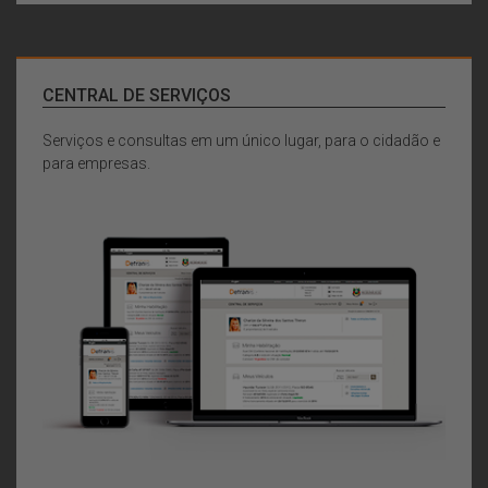
CENTRAL DE SERVIÇOS
Serviços e consultas em um único lugar, para o cidadão e
para empresas.