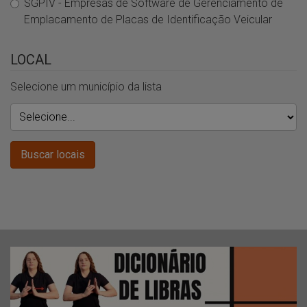
SGPIV - Empresas de Software de Gerenciamento de
Emplacamento de Placas de Identificação Veicular
LOCAL
Selecione um município da lista
Buscar
Buscar
Buscar locais