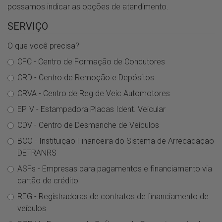
possamos indicar as opções de atendimento.
SERVIÇO
O que você precisa?
CFC - Centro de Formação de Condutores
CRD - Centro de Remoção e Depósitos
CRVA - Centro de Reg de Veic Automotores
EPIV - Estampadora Placas Ident. Veicular
CDV - Centro de Desmanche de Veículos
BCO - Instituição Financeira do Sistema de Arrecadação
DETRANRS
ASFs - Empresas para pagamentos e financiamento via
cartão de crédito
REG - Registradoras de contratos de financiamento de
veículos