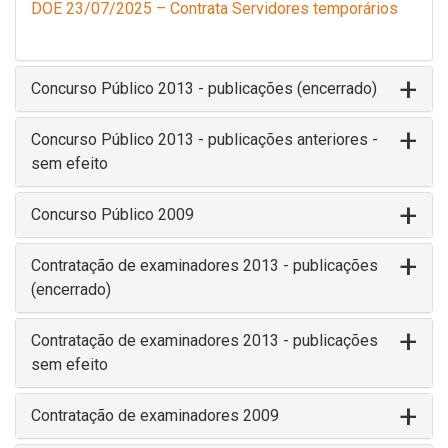
DOE 23/07/2025 – Contrata Servidores temporários
Concurso Público 2013 - publicações (encerrado)
Concurso Público 2013 - publicações anteriores -
sem efeito
Concurso Público 2009
Contratação de examinadores 2013 - publicações
(encerrado)
Contratação de examinadores 2013 - publicações
sem efeito
Contratação de examinadores 2009