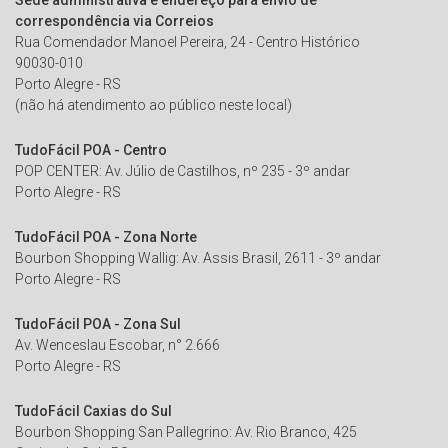
correspondência via Correios
Rua Comendador Manoel Pereira, 24 - Centro Histórico
90030-010
Porto Alegre - RS
(não há atendimento ao público neste local)
TudoFácil POA - Centro
POP CENTER: Av. Júlio de Castilhos, nº 235 - 3º andar
Porto Alegre - RS
TudoFácil POA - Zona Norte
Bourbon Shopping Wallig: Av. Assis Brasil, 2611 - 3º andar
Porto Alegre - RS
TudoFácil POA - Zona Sul
Av. Wenceslau Escobar, n° 2.666
Porto Alegre - RS
TudoFácil Caxias do Sul
Bourbon Shopping San Pallegrino: Av. Rio Branco, 425