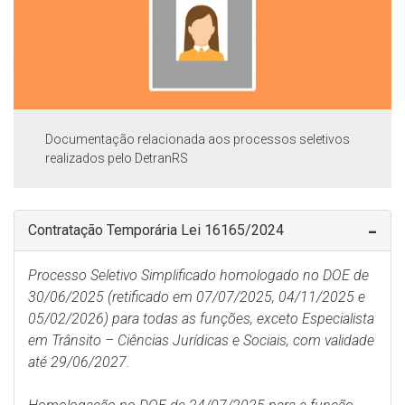
Documentação relacionada aos processos seletivos
realizados pelo DetranRS
Contratação Temporária Lei 16165/2024
Processo Seletivo Simplificado homologado no DOE de
30/06/2025 (retificado em 07/07/2025, 04/11/2025 e
05/02/2026) para todas as funções, exceto Especialista
em Trânsito – Ciências Jurídicas e Sociais, com validade
até 29/06/2027.