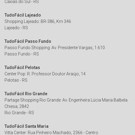
Caxias do Sul - RS
TudoFácil Lajeado
Shopping Lajeado: BR-386, Km 346
Lajeado - RS
TudoFácil Passo Fundo
Passo Fundo Shopping: Av. Presidente Vargas, 1.610
Passo Fundo - RS
TudoFácil Pelotas
Center Pop: R. Professor Doutor Araújo, 14
Pelotas - RS
TudoFácil Rio Grande
Partage Shopping Rio Grande: Av. Engenheira Lúcia Maria Balbela
Chiesa, 2842
Rio Grande - RS
TudoFácil Santa Maria
Vitta Center: Rua Pinheiro Machado, 2366 - Centro