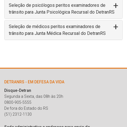
Seleção de psicólogos peritos examinadores de
trânsito para Junta Psicológica Recursal do DetranRS
Seleção de médicos peritos examinadores de
trânsito para Junta Médica Recursal do DetranRS
DETRANRS - EM DEFESA DA VIDA
Disque-Detran
Segunda a Sexta, das 08h às 20h
0800-905-5555
De fora do Estado do RS
(51) 2312-1130
Sede administrativa e endereço para envio de