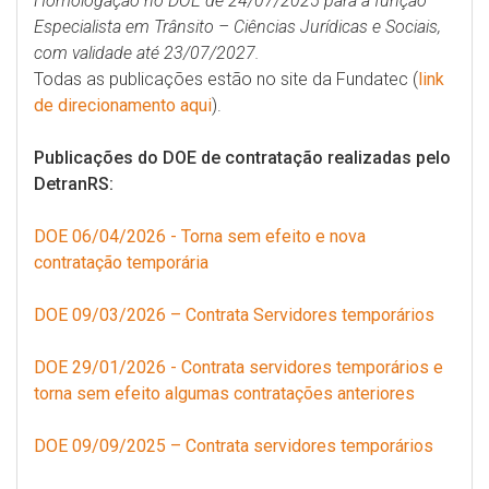
Homologação no DOE de 24/07/2025 para a função
Especialista em Trânsito – Ciências Jurídicas e Sociais,
com validade até 23/07/2027.
Todas as publicações estão no site da F
undatec (
link
de direcionamento aqui
).
Publicações do DOE de contratação realizadas pelo
DetranRS:
DOE 06/04/2026 - Torna sem efeito e nova
contratação temporária
DOE 09/03/2026 – Contrata Servidores temporários
DOE 29/01/2026 - Contrata servidores temporários e
torna sem efeito algumas contratações anteriores
DOE 09/09/2025 – Contrata servidores temporários