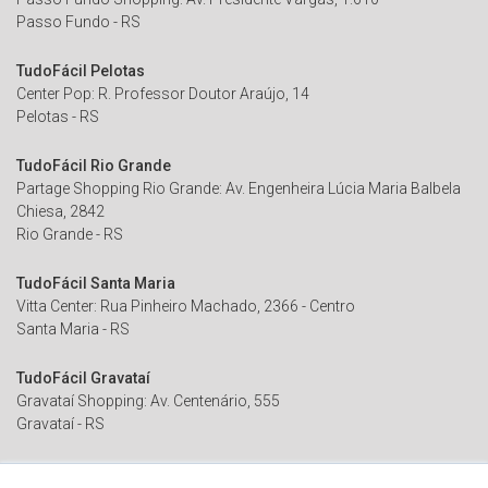
Passo Fundo - RS
TudoFácil Pelotas
Center Pop: R. Professor Doutor Araújo, 14
Pelotas - RS
TudoFácil Rio Grande
Partage Shopping Rio Grande: Av. Engenheira Lúcia Maria Balbela
Chiesa, 2842
Rio Grande - RS
TudoFácil Santa Maria
Vitta Center: Rua Pinheiro Machado, 2366 - Centro
Santa Maria - RS
TudoFácil Gravataí
Gravataí Shopping: Av. Centenário, 555
Gravataí - RS
TudoFácil Canoas