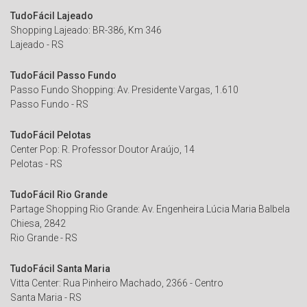
TudoFácil Lajeado
Shopping Lajeado: BR-386, Km 346
Lajeado - RS
TudoFácil Passo Fundo
Passo Fundo Shopping: Av. Presidente Vargas, 1.610
Passo Fundo - RS
TudoFácil Pelotas
Center Pop: R. Professor Doutor Araújo, 14
Pelotas - RS
TudoFácil Rio Grande
Partage Shopping Rio Grande: Av. Engenheira Lúcia Maria Balbela
Chiesa, 2842
Rio Grande - RS
TudoFácil Santa Maria
Vitta Center: Rua Pinheiro Machado, 2366 - Centro
Santa Maria - RS