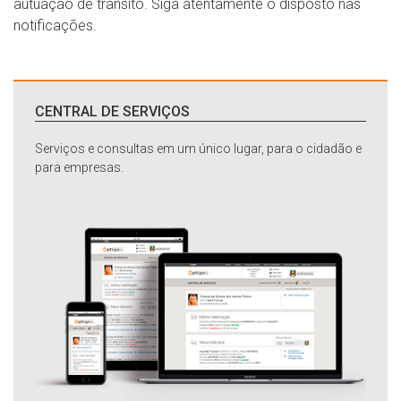
autuação de trânsito. Siga atentamente o disposto nas
notificações.
CENTRAL DE SERVIÇOS
Serviços e consultas em um único lugar, para o cidadão e
para empresas.