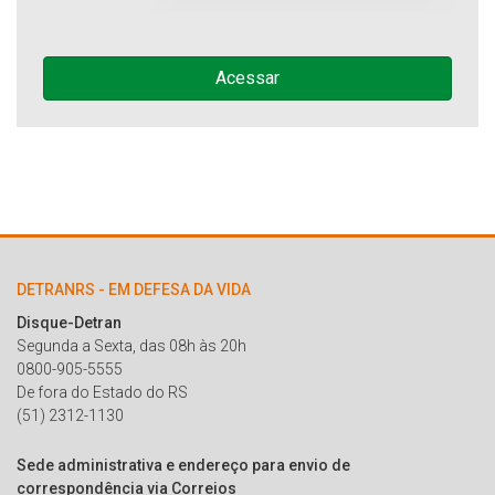
Acessar
DETRANRS - EM DEFESA DA VIDA
Disque-Detran
Segunda a Sexta, das 08h às 20h
0800-905-5555
De fora do Estado do RS
(51) 2312-1130
Sede administrativa e endereço para envio de
correspondência via Correios