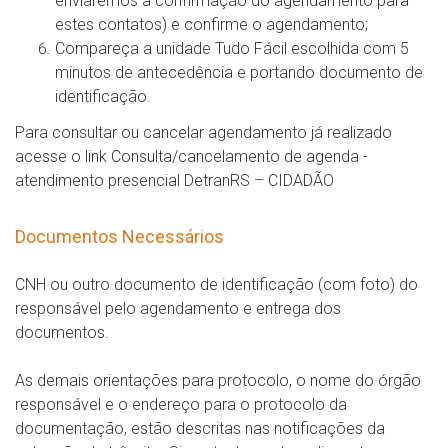
enviaremos a confirmação do agendamento para
estes contatos) e confirme o agendamento;
Compareça a unidade Tudo Fácil escolhida com 5
minutos de antecedência e portando documento de
identificação.
Para consultar ou cancelar agendamento já realizado
acesse o link Consulta/cancelamento de agenda -
atendimento presencial DetranRS – CIDADÃO
Documentos Necessários
CNH ou outro documento de identificação (com foto) do
responsável pelo agendamento e entrega dos
documentos.
As demais orientações para protocolo, o nome do órgão
responsável e o endereço para o protocolo da
documentação, estão descritas nas notificações da