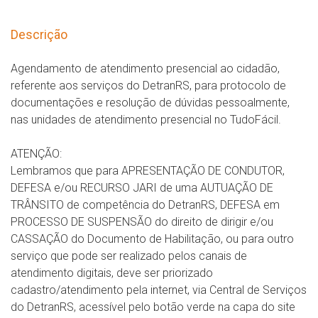
Descrição
Agendamento de atendimento presencial ao cidadão,
referente aos serviços do DetranRS, para protocolo de
documentações e resolução de dúvidas pessoalmente,
nas unidades de atendimento presencial no TudoFácil.
ATENÇÃO:
Lembramos que para APRESENTAÇÃO DE CONDUTOR,
DEFESA e/ou RECURSO JARI de uma AUTUAÇÃO DE
TRÂNSITO de competência do DetranRS, DEFESA em
PROCESSO DE SUSPENSÃO do direito de dirigir e/ou
CASSAÇÃO do Documento de Habilitação, ou para outro
serviço que pode ser realizado pelos canais de
atendimento digitais, deve ser priorizado
cadastro/atendimento pela internet, via Central de Serviços
do DetranRS, acessível pelo botão verde na capa do site