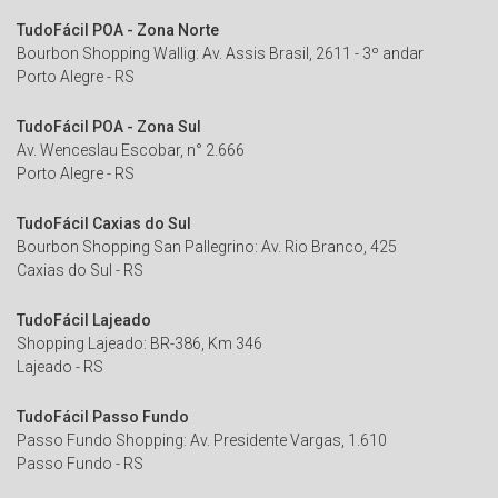
TudoFácil POA - Zona Norte
Bourbon Shopping Wallig: Av. Assis Brasil, 2611 - 3º andar
Porto Alegre - RS
TudoFácil POA - Zona Sul
Av. Wenceslau Escobar, n° 2.666
Porto Alegre - RS
TudoFácil Caxias do Sul
Bourbon Shopping San Pallegrino: Av. Rio Branco, 425
Caxias do Sul - RS
TudoFácil Lajeado
Shopping Lajeado: BR-386, Km 346
Lajeado - RS
TudoFácil Passo Fundo
Passo Fundo Shopping: Av. Presidente Vargas, 1.610
Passo Fundo - RS