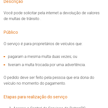
Descrição
Você pode solicitar pela internet a devolução de valores
de multas de trânsito .
Público
O serviço é para proprietários de veículos que:
pagaram a mesma multa duas vezes; ou
tiveram a multa trocada por uma advertência.
O pedido deve ser feito pela pessoa que era dona do
veículo no momento do pagamento.
Etapas para realização do serviço