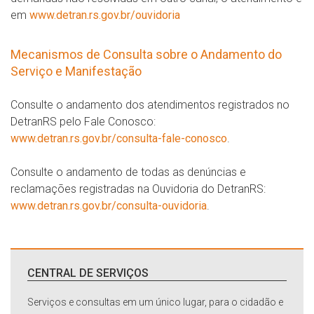
em
www.detran.rs.gov.br/ouvidoria
Mecanismos de Consulta sobre o Andamento do
Serviço e Manifestação
Consulte o andamento dos atendimentos registrados no
DetranRS pelo Fale Conosco:
www.detran.rs.gov.br/consulta-fale-conosco
.
Consulte o andamento de todas as denúncias e
reclamações registradas na Ouvidoria do DetranRS:
www.detran.rs.gov.br/consulta-ouvidoria
.
CENTRAL DE SERVIÇOS
Serviços e consultas em um único lugar, para o cidadão e