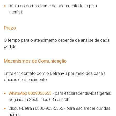
cópia do comprovante de pagamento feito pela
internet.
Prazo
O tempo para o atendimento depende da análise de cada
pedido.
Mecanismos de Comunicação
Entre em contato com o DetranRS por meio dos canais
oficiais de atendimento:
WhatsApp 8009055555
- para esclarecer dúvidas gerais.
Segunda a Sexta, das 08h às 20h
Disque-Detran 0800-905-5555 - para esclarecer dúvidas
gerais.