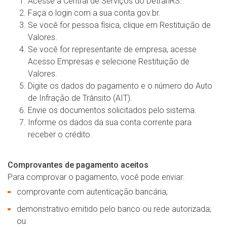
Acesse a Central de Serviços do DetranRS.
Faça o login com a sua conta gov.br.
Se você for pessoa física, clique em Restituição de
Valores.
Se você for representante de empresa, acesse
Acesso Empresas e selecione Restituição de
Valores.
Digite os dados do pagamento e o número do Auto
de Infração de Trânsito (AIT).
Envie os documentos solicitados pelo sistema.
Informe os dados da sua conta corrente para
receber o crédito.
Comprovantes de pagamento aceitos
Para comprovar o pagamento, você pode enviar:
comprovante com autenticação bancária;
demonstrativo emitido pelo banco ou rede autorizada;
ou