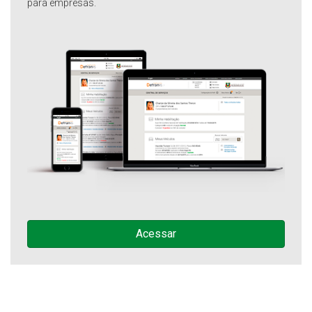
para empresas.
Acessar